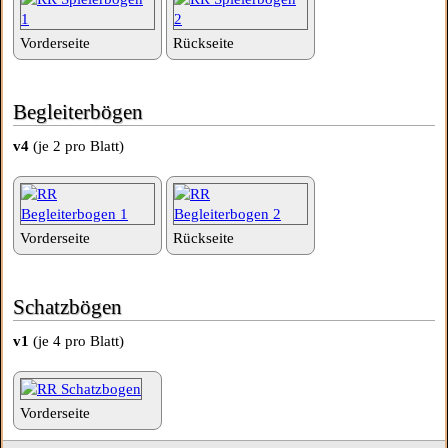
Vorderseite
Rückseite
Begleiterbögen
v4
(je 2 pro Blatt)
Vorderseite
Rückseite
Schatzbögen
v1
(je 4 pro Blatt)
Vorderseite