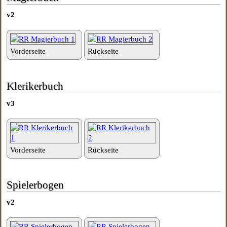
v2
Vorderseite
Rückseite
Klerikerbuch
v3
Vorderseite
Rückseite
Spielerbogen
v2