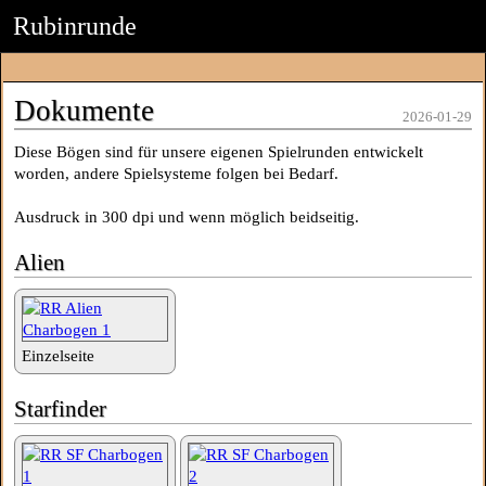
Rubinrunde
Dokumente
2026-01-29
Diese Bögen sind für unsere eigenen Spielrunden entwickelt
worden, andere Spielsysteme folgen bei Bedarf.
Ausdruck in 300 dpi und wenn möglich beidseitig.
Alien
Einzelseite
Starfinder