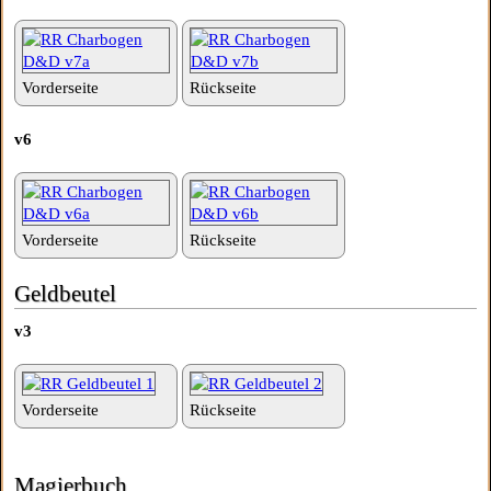
Vorderseite
Rückseite
v6
Vorderseite
Rückseite
Geldbeutel
v3
Vorderseite
Rückseite
Magierbuch