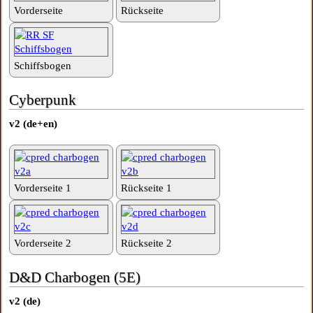
Vorderseite
Rückseite
Schiffsbogen
Cyberpunk
v2 (de+en)
Vorderseite 1
Rückseite 1
Vorderseite 2
Rückseite 2
D&D Charbogen (5E)
v2 (de)