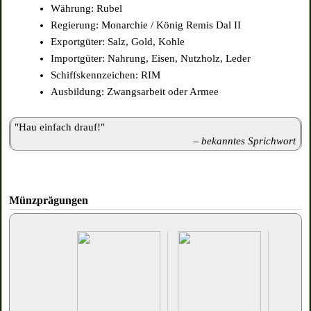
Währung: Rubel
Regierung: Monarchie / König Remis Dal II
Exportgüter: Salz, Gold, Kohle
Importgüter: Nahrung, Eisen, Nutzholz, Leder
Schiffskennzeichen: RIM
Ausbildung: Zwangsarbeit oder Armee
"Hau einfach drauf!"
– bekanntes Sprichwort
Münzprägungen