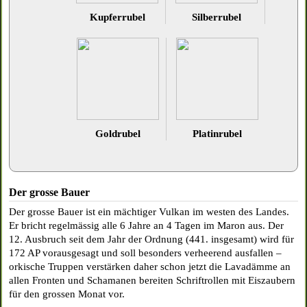
Kupferrubel
Silberrubel
Goldrubel
Platinrubel
Der grosse Bauer
Der grosse Bauer ist ein mächtiger Vulkan im westen des Landes.
Er bricht regelmässig alle 6 Jahre an 4 Tagen im Maron aus. Der
12. Ausbruch seit dem Jahr der Ordnung (441. insgesamt) wird für
172 AP vorausgesagt und soll besonders verheerend ausfallen –
orkische Truppen verstärken daher schon jetzt die Lavadämme an
allen Fronten und Schamanen bereiten Schriftrollen mit Eiszaubern
für den grossen Monat vor.