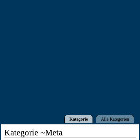
Kategorie
Alle Kategorien
Kategorie ~Meta