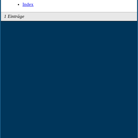
Index
1 Einträge