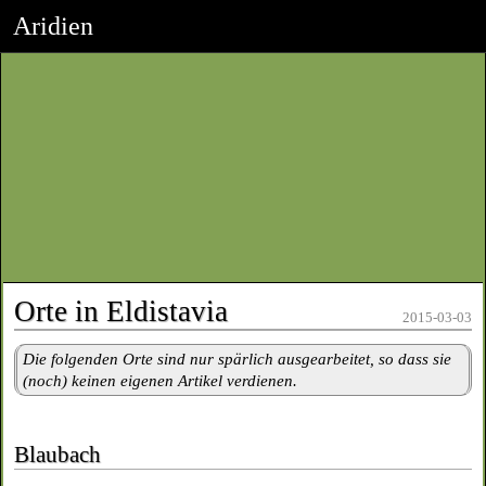
Aridien
Orte in Eldistavia
2015-03-03
Die folgenden Orte sind nur spärlich ausgearbeitet, so dass sie
(noch) keinen eigenen Artikel verdienen.
Blaubach