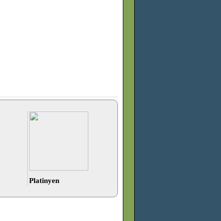
Platinyen