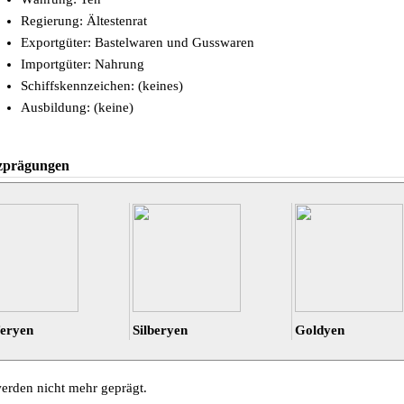
Regierung: Ältestenrat
Exportgüter: Bastelwaren und Gusswaren
Importgüter: Nahrung
Schiffskennzeichen: (keines)
Ausbildung: (keine)
prägungen
eryen
Silberyen
Goldyen
erden nicht mehr geprägt.