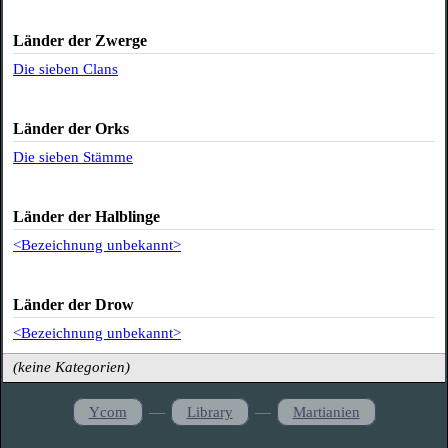
Länder der Zwerge
Die sieben Clans
Länder der Orks
Die sieben Stämme
Länder der Halblinge
<Bezeichnung unbekannt>
Länder der Drow
<Bezeichnung unbekannt>
(keine Kategorien)
—
—
Ycom
Library
Martianien