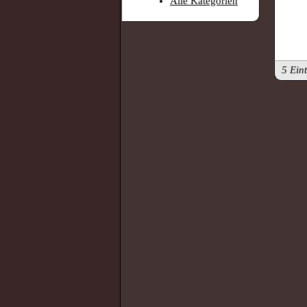
Alle Kategorien
5 Ein