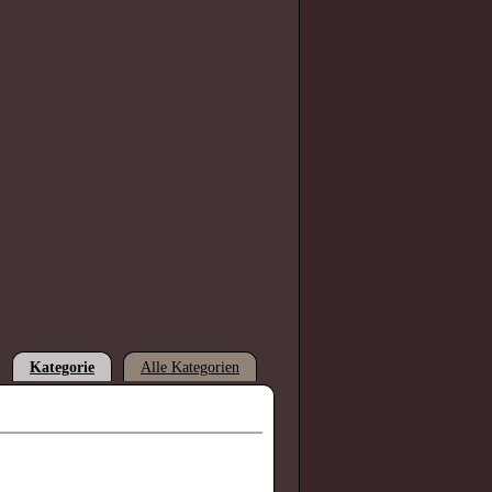
Kategorie
Alle Kategorien