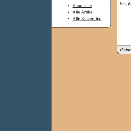
hat, 
Hauptseite
Alle Artikel
Alle Kategorien
(kein