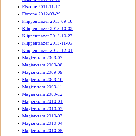
Eiszone 2011-11-17
Eiszone 2012-03-29
Klippentänzer 2013-09-18
Klippentänzer 2013-10-02
Klippentänzer 2013-10-23
Klippentänzer 2013-11-05
Klippentänzer 2013-12-01
Magierkram 2009-07
Magierkram 2009-08
Magierkram 2009-09
Magierkram 2009-10
Magierkram 2009-11
Magierkram 2009-12
Magierkram 2010-01
Magierkram 2010-02
Magierkram 2010-03
Magierkram 2010-04
Magierkram 2010-05