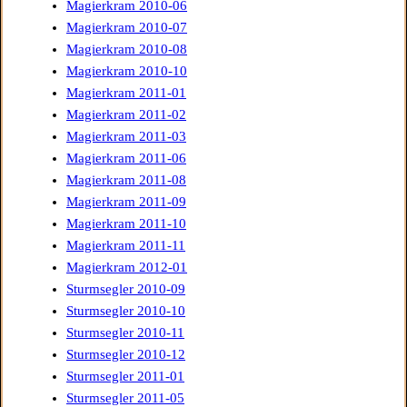
Magierkram 2010-06
Magierkram 2010-07
Magierkram 2010-08
Magierkram 2010-10
Magierkram 2011-01
Magierkram 2011-02
Magierkram 2011-03
Magierkram 2011-06
Magierkram 2011-08
Magierkram 2011-09
Magierkram 2011-10
Magierkram 2011-11
Magierkram 2012-01
Sturmsegler 2010-09
Sturmsegler 2010-10
Sturmsegler 2010-11
Sturmsegler 2010-12
Sturmsegler 2011-01
Sturmsegler 2011-05