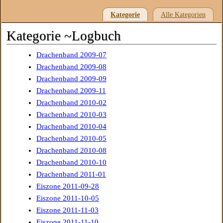
Kategorie
Alle Kategorien
Kategorie ~Logbuch
Drachenband 2009-07
Drachenband 2009-08
Drachenband 2009-09
Drachenband 2009-11
Drachenband 2010-02
Drachenband 2010-03
Drachenband 2010-04
Drachenband 2010-05
Drachenband 2010-08
Drachenband 2010-10
Drachenband 2011-01
Eiszone 2011-09-28
Eiszone 2011-10-05
Eiszone 2011-11-03
Eiszone 2011-11-10